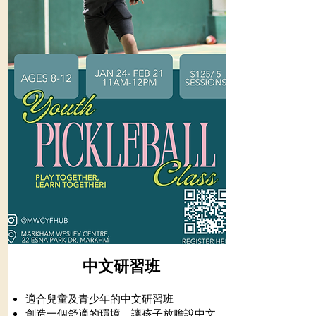
中文研習班
適合兒童及青少年的中文研習班​
創造一個舒適的環境，讓孩子放膽說中文