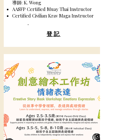
導師: K. Wong
AASFP Certified Muay Thai Instructor
Certified Civilian Krav Maga Instructor
登記